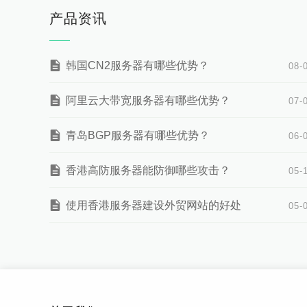
产品资讯
韩国CN2服务器有哪些优势？
08-
阿里云大带宽服务器有哪些优势？
07-
青岛BGP服务器有哪些优势？
06-
香港高防服务器能防御哪些攻击？
05-
使用香港服务器建设外贸网站的好处
05-