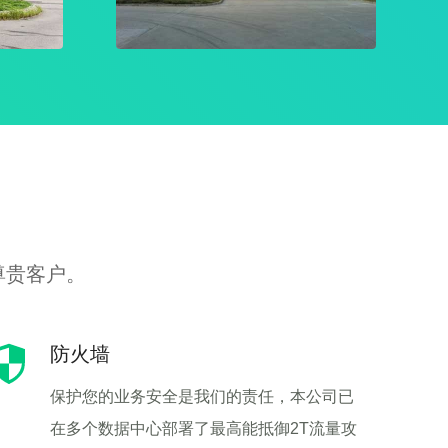
尊贵客户。
防火墙
保护您的业务安全是我们的责任，本公司已
在多个数据中心部署了最高能抵御2T流量攻