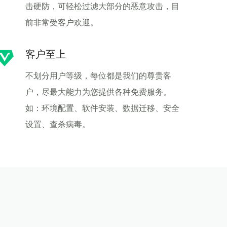
击硬防，可轻松过滤大部分的恶意攻击，目
前非常受客户欢迎。
客户至上
不划分用户等级，每位都是我们的尊贵客
户，尽最大能力为您提供各种免费服务。
如：环境配置、软件安装、数据迁移、安全
设置、查杀病毒。