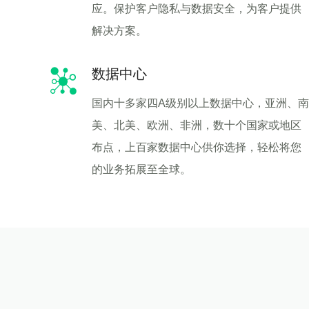
应。保护客户隐私与数据安全，为客户提供
解决方案。
数据中心
国内十多家四A级别以上数据中心，亚洲、南
美、北美、欧洲、非洲，数十个国家或地区
布点，上百家数据中心供你选择，轻松将您
的业务拓展至全球。