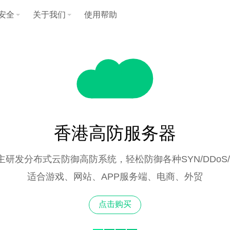
安全
关于我们
使用帮助
香港高防服务器
主研发分布式云防御高防系统，轻松防御各种SYN/DDoS/
适合游戏、网站、APP服务端、电商、外贸
点击购买