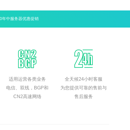
20年中服务器优惠促销
适用运营各类业务
全天候24小时客服
电信、双线，BGP和
为您提供可靠的售前与
CN2高速网络
售后服务