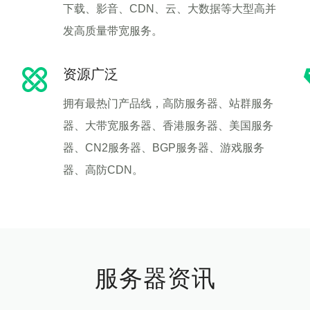
下载、影音、CDN、云、大数据等大型高并
发高质量带宽服务。
资源广泛
拥有最热门产品线，高防服务器、站群服务
器、大带宽服务器、香港服务器、美国服务
器、CN2服务器、BGP服务器、游戏服务
器、高防CDN。
服务器资讯