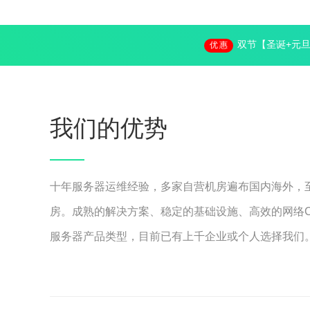
双节【圣诞+元
优惠
我们的优势
十年服务器运维经验，多家自营机房遍布国内海外，
房。成熟的解决方案、稳定的基础设施、高效的网络C
服务器产品类型，目前已有上千企业或个人选择我们