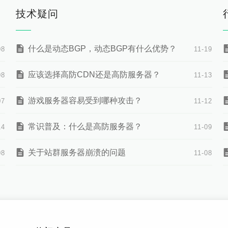
技术疑问
什么是动态BGP，动态BGP有什么优势？
08
11-19
应该选择高防CDN还是高防服务器？
08
11-13
游戏服务器容易受到哪种攻击？
07
11-12
常识普及：什么是高防服务器？
14
11-09
关于站群服务器崩溃的问题
08
11-08