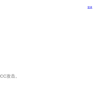
登录
CC攻击。