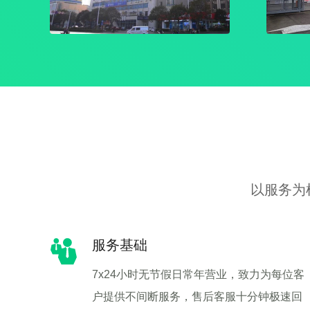
以服务为
服务基础
7x24小时无节假日常年营业，致力为每位客
户提供不间断服务，售后客服十分钟极速回