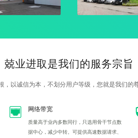
兢业进取是我们的服务宗旨
根，以诚信为本，不划分用户等级，您就是我们的
网络带宽
质量高于业内多数同行，只选用骨干节点数
据中心，减少中转。可提供高速数据请求、