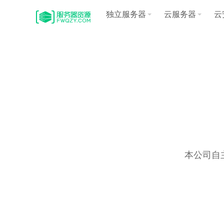
独立服务器
云服务器
云
本公司自