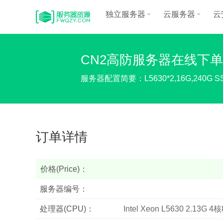
独立服务器
云服务器
云
CN2高防服务器在线下单
服务器配置简要：L5630*2,16G,240G SS
订单详情
价格(Price)：
服务器编号：
处理器(CPU)：
Intel Xeon L5630 2.13