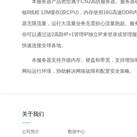
本服务器产品类型属于CN2高防服务器。服务器硬件采用戴
核8线程 12M缓存(双CPU)，内存使用16G高速D
器无限流量，运行大流量业务无需担心流量跑超。服务器
你可以通过这2高防IP+1管理IP独立IP来登录或
快速连接全球各地。
本服务器支持升级内存、硬盘和带宽，支持增加IP地
网站运行环境，协助解决网络故障和配置安全策略。
关于我们
公司简介
数据中心