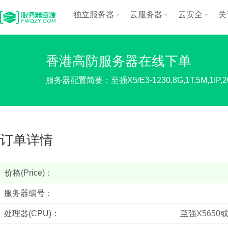
独立服务器
云服务器
云安全
关
香港高防服务器在线下单
服务器配置简要：至强X5/E3-1230,8G,1T,5M,1IP,
订单详情
价格(Price)：
服务器编号：
处理器(CPU)：
至强X5650或