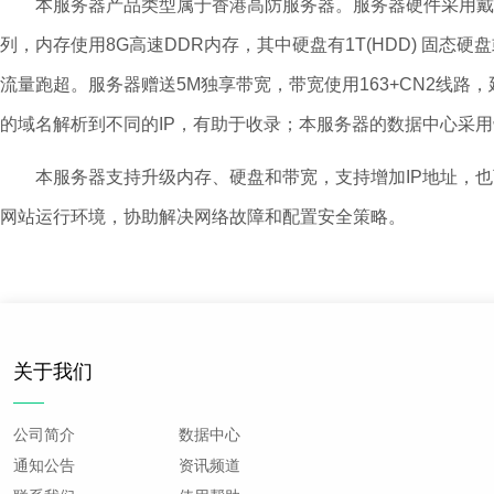
本服务器产品类型属于香港高防服务器。服务器硬件采用戴尔品牌
列，内存使用8G高速DDR内存，其中硬盘有1T(HDD) 
流量跑超。服务器赠送5M独享带宽，带宽使用163+CN2线路
的域名解析到不同的IP，有助于收录；本服务器的数据中心采
本服务器支持升级内存、硬盘和带宽，支持增加IP地址，也可
网站运行环境，协助解决网络故障和配置安全策略。
关于我们
公司简介
数据中心
通知公告
资讯频道