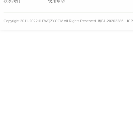
联系我们
使用帮助
Copyright 2011-2022 © FWQZY.COM All Rights Reserved. 粤B1-20202286 