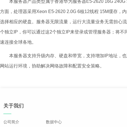
本服务器产品类型属于香港华为服务器E5-2620 16G 24
方面，处理器采用Xeon E5-2620 2.0G 6核12线程 1
选择相应的硬盘。服务器无限流量，运行大流量业务无需担心流量
个独立IP，你可以通过这2个独立IP来登录或管理服务器；将
速连接全球各地。
本服务器支持升级内存、硬盘和带宽，支持增加IP地址，也可
网站运行环境，协助解决网络故障和配置安全策略。
关于我们
公司简介
数据中心