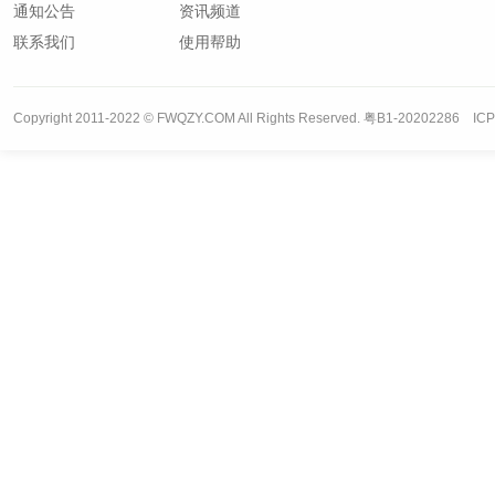
通知公告
资讯频道
联系我们
使用帮助
Copyright 2011-2022 © FWQZY.COM All Rights Reserved. 粤B1-20202286 