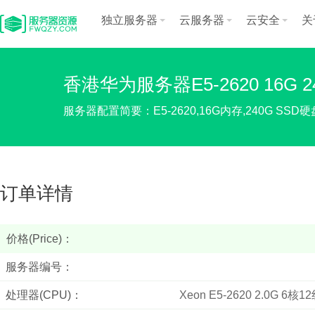
独立服务器
云服务器
云安全
关
香港华为服务器E5-2620 16G 
服务器配置简要：E5-2620,16G内存,240G SSD硬盘
订单详情
价格(Price)：
服务器编号：
处理器(CPU)：
Xeon E5-2620 2.0G 6核