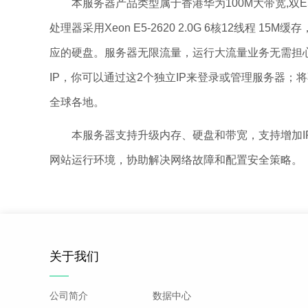
本服务器产品类型属于香港华为100M大带宽,双E5-
处理器采用Xeon E5-2620 2.0G 6核12线程
应的硬盘。服务器无限流量，运行大流量业务无需担心
IP，你可以通过这2个独立IP来登录或管理服务器
全球各地。
本服务器支持升级内存、硬盘和带宽，支持增加IP地
网站运行环境，协助解决网络故障和配置安全策略。
关于我们
公司简介
数据中心