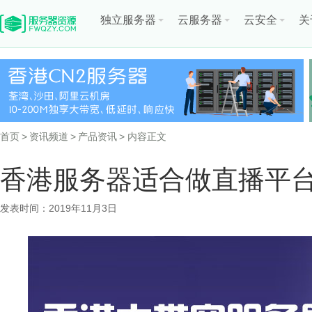
独立服务器
云服务器
云安全
关
首页
>
资讯频道
>
产品资讯
> 内容正文
香港服务器适合做直播平
发表时间：2019年11月3日