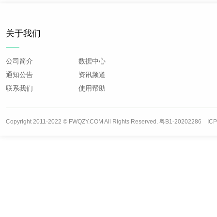
关于我们
公司简介
数据中心
通知公告
资讯频道
联系我们
使用帮助
Copyright 2011-2022 © FWQZY.COM All Rights Reserved. 粤B1-20202286 