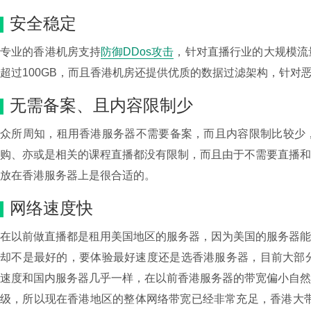
安全稳定
专业的香港机房支持
防御DDos攻击
，针对直播行业的大规模流
超过100GB，而且香港机房还提供优质的数据过滤架构，针对
无需备案、且内容限制少
众所周知，租用香港服务器不需要备案，而且内容限制比较少
购、亦或是相关的课程直播都没有限制，而且由于不需要直播
放在香港服务器上是很合适的。
网络速度快
在以前做直播都是租用美国地区的服务器，因为美国的服务器
却不是最好的，要体验最好速度还是选香港服务器，目前大部
速度和国内服务器几乎一样，在以前香港服务器的带宽偏小自
级，所以现在香港地区的整体网络带宽已经非常充足，香港大带宽