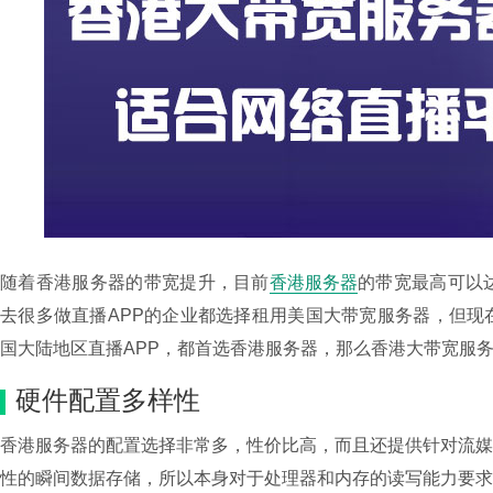
随着香港服务器的带宽提升，目前
香港服务器
的带宽最高可以
去很多做直播APP的企业都选择租用美国大带宽服务器，但
国大陆地区直播APP，都首选香港服务器，那么香港大带宽服
硬件配置多样性
香港服务器的配置选择非常多，性价比高，而且还提供针对流
性的瞬间数据存储，所以本身对于处理器和内存的读写能力要求