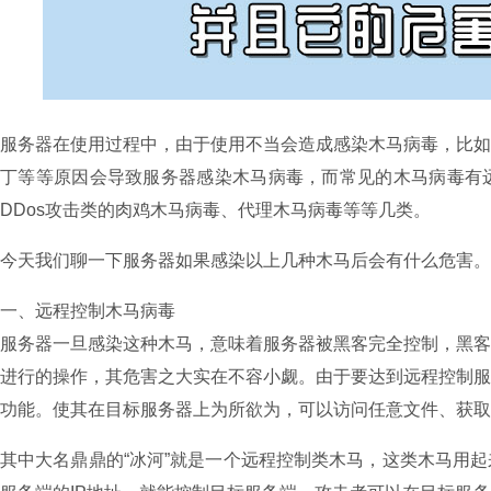
服务器在使用过程中，由于使用不当会造成感染木马病毒，比
丁等等原因会导致服务器感染木马病毒，而常见的木马病毒有
DDos攻击类的肉鸡木马病毒、代理木马病毒等等几类。
今天我们聊一下服务器如果感染以上几种木马后会有什么危害。
一、远程控制木马病毒
服务器一旦感染这种木马，意味着服务器被黑客完全控制，黑
进行的操作，其危害之大实在不容小觑。由于要达到远程控制
功能。使其在目标服务器上为所欲为，可以访问任意文件、获取
其中大名鼎鼎的“冰河”就是一个远程控制类木马，这类木马用