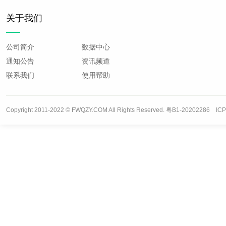
关于我们
公司简介
数据中心
通知公告
资讯频道
联系我们
使用帮助
Copyright 2011-2022 © FWQZY.COM All Rights Reserved. 粤B1-20202286 