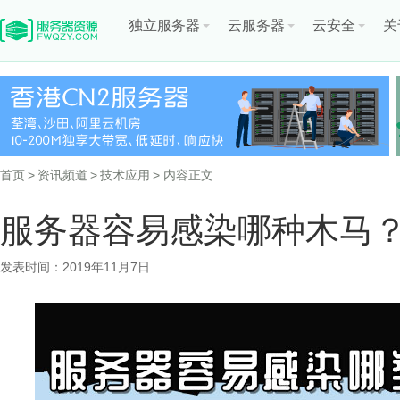
独立服务器
云服务器
云安全
关
首页
>
资讯频道
>
技术应用
> 内容正文
服务器容易感染哪种木马
发表时间：2019年11月7日