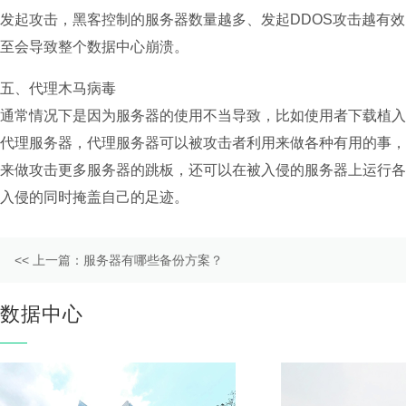
发起攻击，黑客控制的服务器数量越多、发起DDOS攻击越有
至会导致整个数据中心崩溃。
五、代理木马病毒
通常情况下是因为服务器的使用不当导致，比如使用者下载植
代理服务器，代理服务器可以被攻击者利用来做各种有用的事
来做攻击更多服务器的跳板，还可以在被入侵的服务器上运行
入侵的同时掩盖自己的足迹。
上一篇：
服务器有哪些备份方案？
数据中心