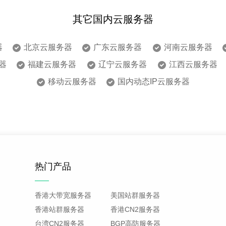
其它国内云服务器
器
北京云服务器
广东云服务器
河南云服务器
器
福建云服务器
辽宁云服务器
江西云服务器
移动云服务器
国内动态IP云服务器
热门产品
香港大带宽服务器
美国站群服务器
香港站群服务器
香港CN2服务器
台湾CN2服务器
BGP高防服务器