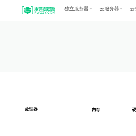
独立服务器
云服务器
云
处理器
内存