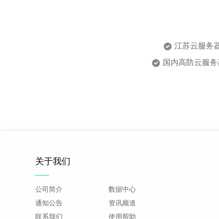
江苏云服务
国内高防云服务
关于我们
公司简介
数据中心
通知公告
资讯频道
联系我们
使用帮助