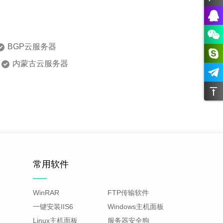
BGP云服务器
内蒙古云服务器
常用软件
WinRAR
FTP传输软件
一键安装IIS6
Windows主机面板
Linux主机面板
服务器安全狗