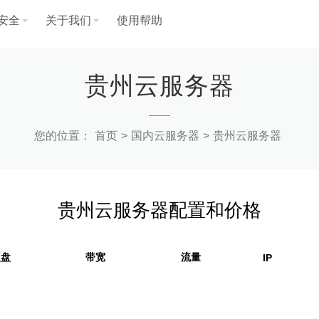
安全
关于我们
使用帮助
贵州云服务器
您的位置：
首页
>
国内云服务器
>
贵州云服务器
贵州云服务器配置和价格
硬盘
带宽
流量
IP